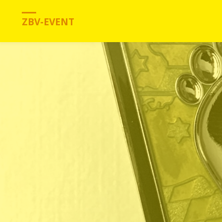
ZBV-EVENT