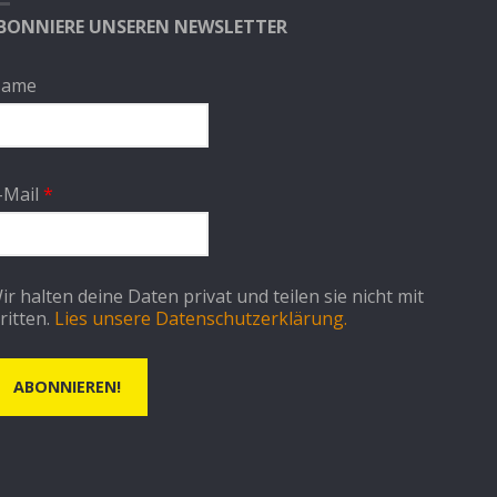
BONNIERE UNSEREN NEWSLETTER
ame
-Mail
*
ir halten deine Daten privat und teilen sie nicht mit
ritten.
Lies unsere Datenschutzerklärung.