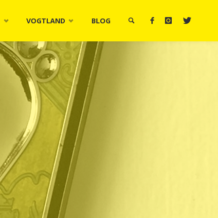
M
VOGTLAND
BLOG
SUCHE