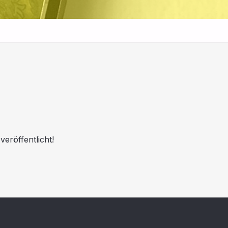
eröffentlicht!