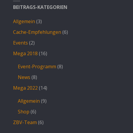
BEITRAGS-KATEGORIEN
Allgemein
(3)
Cache-Empfehlungen
(6)
Events
(2)
Mega 2018
(16)
Event-Programm
(8)
News
(8)
Mega 2022
(14)
Allgemein
(9)
Shop
(6)
ZBV-Team
(6)