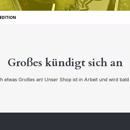
EDITION
Großes kündigt sich an
ch etwas Großes an! Unser Shop ist in Arbeit und wird bald v