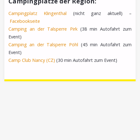
Campingplätze der Region:
Campingplatz Klingenthal
(nicht ganz aktuell) –
Facebookseite
Camping an der Talsperre Pirk
(38 min Autofahrt zum
Event)
Camping an der Talsperre Pöhl
(45 min Autofahrt zum
Event)
Camp Club Nancy (CZ)
(30 min Autofahrt zum Event)