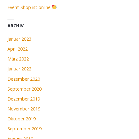
Event-Shop ist online
ARCHIV
Januar 2023
April 2022
März 2022
Januar 2022
Dezember 2020
September 2020
Dezember 2019
November 2019
Oktober 2019
September 2019
August 2019