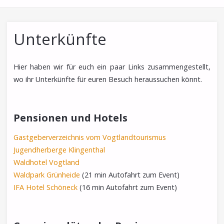
Unterkünfte
Hier haben wir für euch ein paar Links zusammengestellt,
wo ihr Unterkünfte für euren Besuch heraussuchen könnt.
Pensionen und Hotels
Gastgeberverzeichnis vom Vogtlandtourismus
Jugendherberge Klingenthal
Waldhotel Vogtland
Waldpark Grünheide
(21 min Autofahrt zum Event)
IFA Hotel Schöneck
(16 min Autofahrt zum Event)