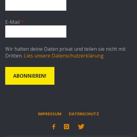
E-Mail
*
Wir halten deine Daten privat und teilen sie nicht mit
Dritten.
Lies unsere Datenschutzerklärung.
IMPRESSUM
DATENSCHUTZ