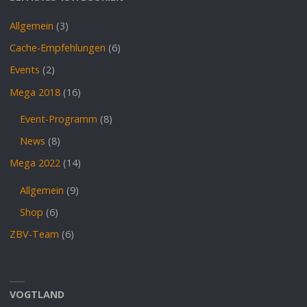
Allgemein
(3)
Cache-Empfehlungen
(6)
Events
(2)
Mega 2018
(16)
Event-Programm
(8)
News
(8)
Mega 2022
(14)
Allgemein
(9)
Shop
(6)
ZBV-Team
(6)
VOGTLAND