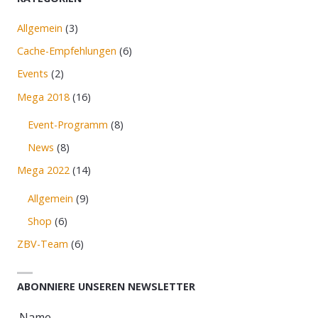
Allgemein
(3)
Cache-Empfehlungen
(6)
Events
(2)
Mega 2018
(16)
Event-Programm
(8)
News
(8)
Mega 2022
(14)
Allgemein
(9)
Shop
(6)
ZBV-Team
(6)
ABONNIERE UNSEREN NEWSLETTER
Name