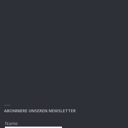
ABONNIERE UNSEREN NEWSLETTER
Name