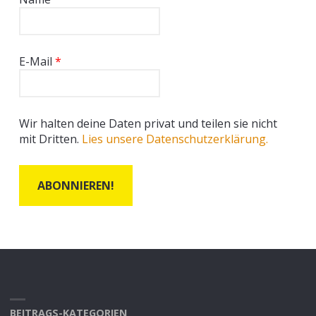
E-Mail
*
Wir halten deine Daten privat und teilen sie nicht
mit Dritten.
Lies unsere Datenschutzerklärung.
BEITRAGS-KATEGORIEN