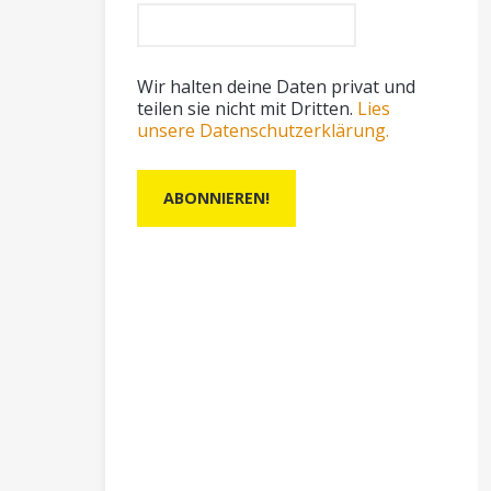
Wir halten deine Daten privat und
teilen sie nicht mit Dritten.
Lies
unsere Datenschutzerklärung.