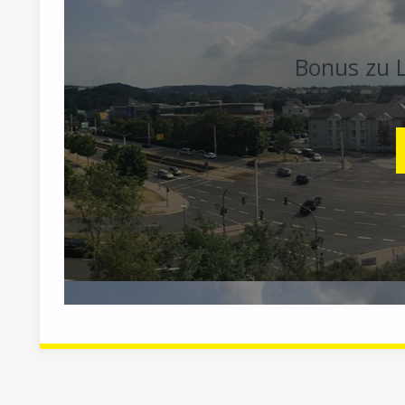
Bonus zu 