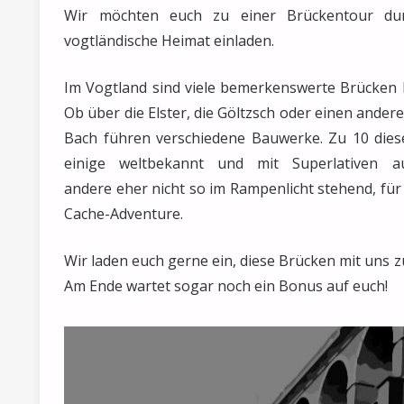
Wir möchten euch zu einer Brückentour du
vogtländische Heimat einladen.
Im Vogtland sind viele bemerkenswerte Brücken 
Ob über die Elster, die Göltzsch oder einen ander
Bach führen verschiedene Bauwerke. Zu 10 dies
einige weltbekannt und mit Superlativen aus
andere eher nicht so im Rampenlicht stehend, für
Cache-Adventure.
Wir laden euch gerne ein, diese Brücken mit uns 
Am Ende wartet sogar noch ein Bonus auf euch!