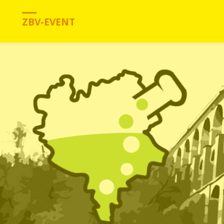
ZBV-EVENT