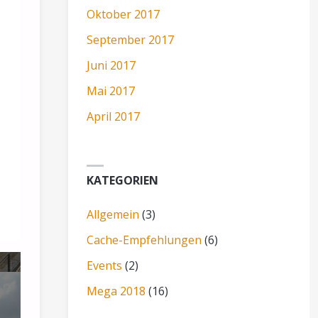
Oktober 2017
September 2017
Juni 2017
Mai 2017
April 2017
KATEGORIEN
Allgemein
(3)
Cache-Empfehlungen
(6)
Events
(2)
Mega 2018
(16)