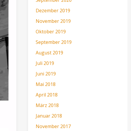
Dezember 2019
November 2019
Oktober 2019
September 2019
August 2019
Juli 2019
Juni 2019
Mai 2018
April 2018
März 2018
Januar 2018
November 2017