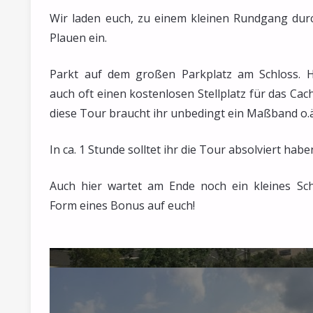
Wir laden euch, zu einem kleinen Rundgang durc
Plauen ein.
Parkt auf dem großen Parkplatz am Schloss. H
auch oft einen kostenlosen Stellplatz für das Cac
diese Tour braucht ihr unbedingt ein Maßband o.ä
In ca. 1 Stunde solltet ihr die Tour absolviert habe
Auch hier wartet am Ende noch ein kleines Sc
Form eines Bonus auf euch!