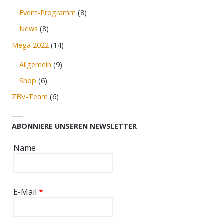
Event-Programm
(8)
News
(8)
Mega 2022
(14)
Allgemein
(9)
Shop
(6)
ZBV-Team
(6)
ABONNIERE UNSEREN NEWSLETTER
Name
E-Mail
*