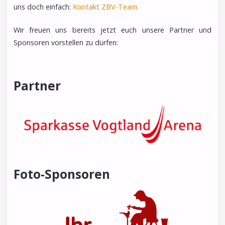
uns doch einfach:
Kontakt ZBV-Team
Wir freuen uns bereits jetzt euch unsere Partner und
Sponsoren vorstellen zu dürfen:
Partner
Foto-Sponsoren