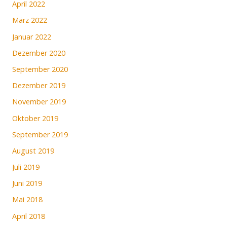
April 2022
März 2022
Januar 2022
Dezember 2020
September 2020
Dezember 2019
November 2019
Oktober 2019
September 2019
August 2019
Juli 2019
Juni 2019
Mai 2018
April 2018