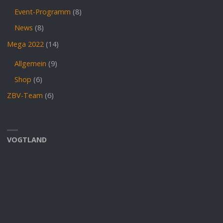
Event-Programm
(8)
News
(8)
Mega 2022
(14)
Allgemein
(9)
Shop
(6)
ZBV-Team
(6)
VOGTLAND