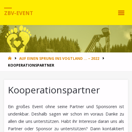
ZBV-EVENT
HOME
AUF EINEN SPRUNG INS VOGTLAND … – 2022
KOOPERATIONSPARTNER
Kooperationspartner
Ein großes Event ohne seine Partner und Sponsoren ist
undenkbar. Deshalb sagen wir schon im voraus Danke zu
allen die uns unterstützen. Habt ihr Interesse daran uns als
Partner oder Sponsor zu unterstützen? Dann kontaktiert