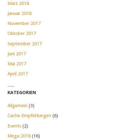
März 2018
Januar 2018
November 2017
Oktober 2017
September 2017
Juni 2017
Mai 2017
April 2017
KATEGORIEN
Allgemein
(3)
Cache-Empfehlungen
(6)
Events
(2)
Mega 2018
(16)