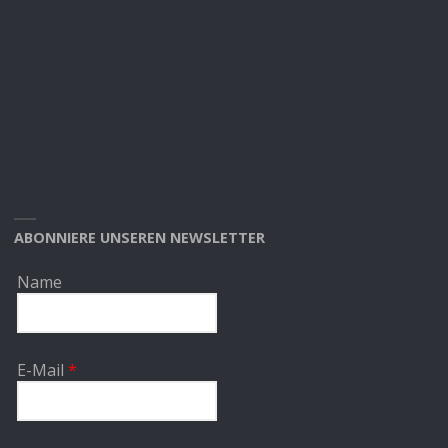
ABONNIERE UNSEREN NEWSLETTER
Name
E-Mail
*