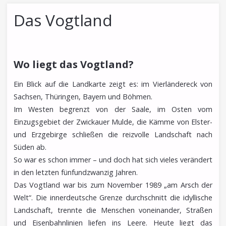
Das Vogtland
Wo liegt das Vogtland?
Ein Blick auf die Landkarte zeigt es: im Vierländereck von
Sachsen, Thüringen, Bayern und Böhmen.
Im Westen begrenzt von der Saale, im Osten vom
Einzugsgebiet der Zwickauer Mulde, die Kämme von Elster-
und Erzgebirge schließen die reizvolle Landschaft nach
Süden ab.
So war es schon immer – und doch hat sich vieles verändert
in den letzten fünfundzwanzig Jahren.
Das Vogtland war bis zum November 1989 „am Arsch der
Welt“. Die innerdeutsche Grenze durchschnitt die idyllische
Landschaft, trennte die Menschen voneinander, Straßen
und Eisenbahnlinien liefen ins Leere. Heute liegt das