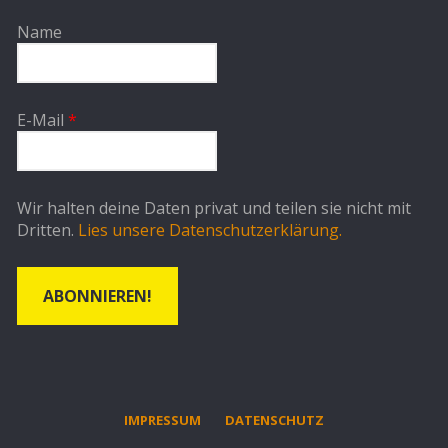
Name
E-Mail
*
Wir halten deine Daten privat und teilen sie nicht mit
Dritten.
Lies unsere Datenschutzerklärung.
IMPRESSUM
DATENSCHUTZ