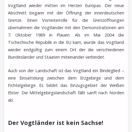
Vogtland wieder mitten im Herzen Europas. Der neue
Abschnitt begann mit der Öffnung der innerdeutschen
Grenze. Einen Vorreiterrolle für die Grenzöffnungen
übernahmen die Vogtländer mit den Demonstrationen am
7. Oktober 1989 in Plauen. Als im Mai 2004 die
Tschechische Republik in die EU kam, wurde das Vogtland
wieder endgültig zum einem Ort der die verschiedenen
Bundesländer und Staaten miteinander verbindet.
Auch von der Landschaft ist das Vogtland ein Bindeglied –
eine Einsattelung zwischen dem Erzgebirge und dem
Fichtelgebirge. Es bildet das Einzugsgebiet der Weißen
Elster. Die Mittelgebirgslandschaft fällt sanft nach Norden
ab.
Der Vogtländer ist kein Sachse!