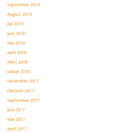
September 2019
August 2019
Juli 2019
Juni 2019
Mai 2018
April 2018
März 2018
Januar 2018
November 2017
Oktober 2017
September 2017
Juni 2017
Mai 2017
April 2017