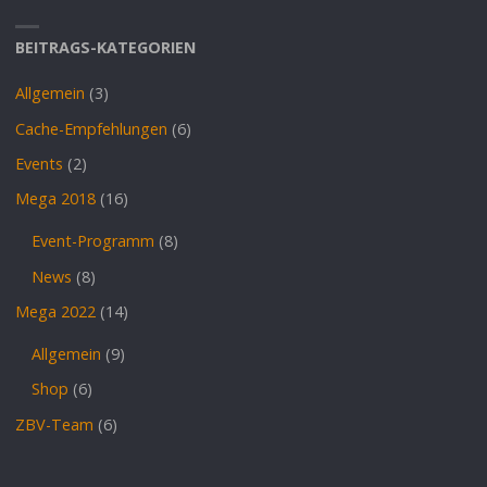
BEITRAGS-KATEGORIEN
Allgemein
(3)
Cache-Empfehlungen
(6)
Events
(2)
Mega 2018
(16)
Event-Programm
(8)
News
(8)
Mega 2022
(14)
Allgemein
(9)
Shop
(6)
ZBV-Team
(6)