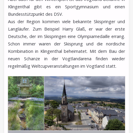
Klingenthal gibt es ein Sportgymnasium und einen
Bundesstützpunkt des DSV.
Aus der Region kommen viele bekannte Skispringer und
Langläufer. Zum Beispiel Harry Glaß, er war der erste
Deutsche, der im Skispringen eine Olympiamedaille errang.
Schon immer waren der Skisprung und die nordische
Kombination in Klingenthal beheimatet. Mit dem Bau der
neuen Schanze in der Vogtlandarena finden wieder
regelmäßig Weltcupveranstaltungen im Vogtland statt.