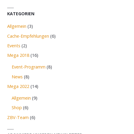
KATEGORIEN
Allgemein
(3)
Cache-Empfehlungen
(6)
Events
(2)
Mega 2018
(16)
Event-Programm
(8)
News
(8)
Mega 2022
(14)
Allgemein
(9)
Shop
(6)
ZBV-Team
(6)