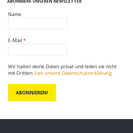
ABONNIERE UNSEREN NEWSLETTER
Name
E-Mail
*
Wir halten deine Daten privat und teilen sie nicht
mit Dritten.
Lies unsere Datenschutzerklärung.