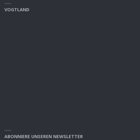
VOGTLAND
ABONNIERE UNSEREN NEWSLETTER