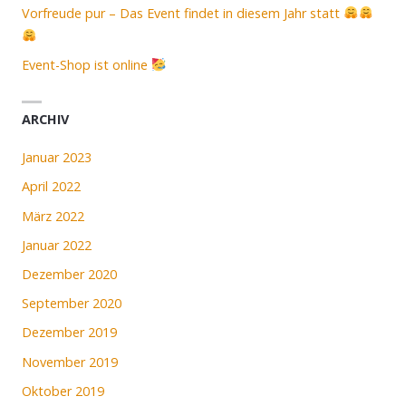
Vorfreude pur – Das Event findet in diesem Jahr statt
Event-Shop ist online
ARCHIV
Januar 2023
April 2022
März 2022
Januar 2022
Dezember 2020
September 2020
Dezember 2019
November 2019
Oktober 2019