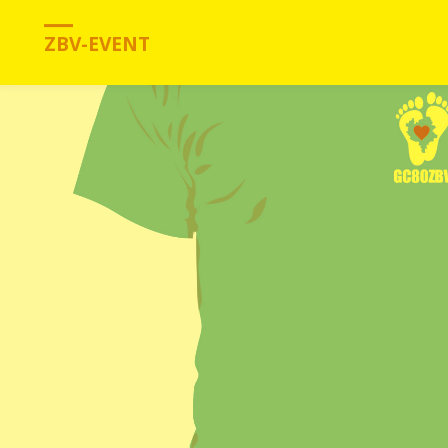
ZBV-EVENT