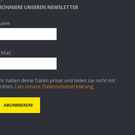
BONNIERE UNSEREN NEWSLETTER
ame
-Mail
*
ir halten deine Daten privat und teilen sie nicht mit
ritten.
Lies unsere Datenschutzerklärung.