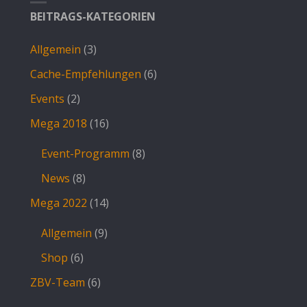
BEITRAGS-KATEGORIEN
Allgemein
(3)
Cache-Empfehlungen
(6)
Events
(2)
Mega 2018
(16)
Event-Programm
(8)
News
(8)
Mega 2022
(14)
Allgemein
(9)
Shop
(6)
ZBV-Team
(6)