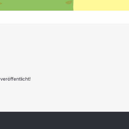
eröffentlicht!