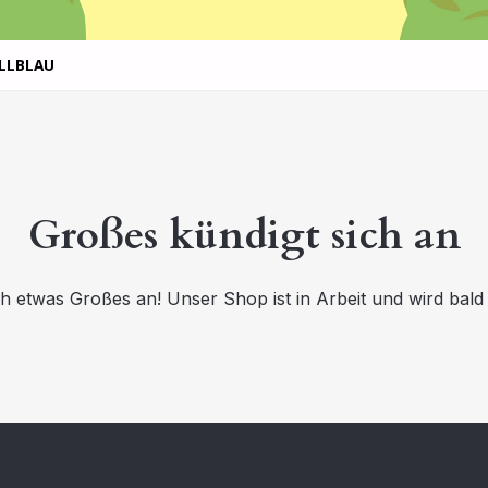
ELLBLAU
Großes kündigt sich an
ch etwas Großes an! Unser Shop ist in Arbeit und wird bald v