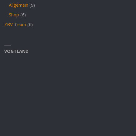
Allgemein
(9)
Shop
(6)
ZBV-Team
(6)
VOGTLAND