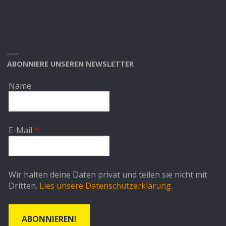
ABONNIERE UNSEREN NEWSLETTER
Name
E-Mail
*
Wir halten deine Daten privat und teilen sie nicht mit
Dritten.
Lies unsere Datenschutzerklärung.