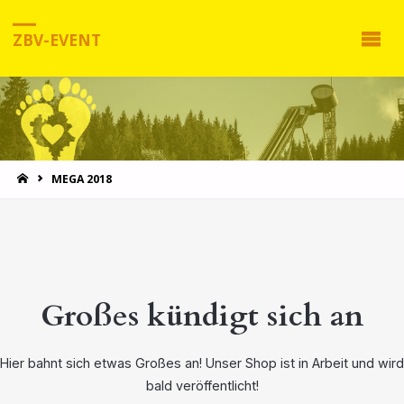
ZBV-EVENT
MEGA 2018
Großes kündigt sich an
Hier bahnt sich etwas Großes an! Unser Shop ist in Arbeit und wird
bald veröffentlicht!