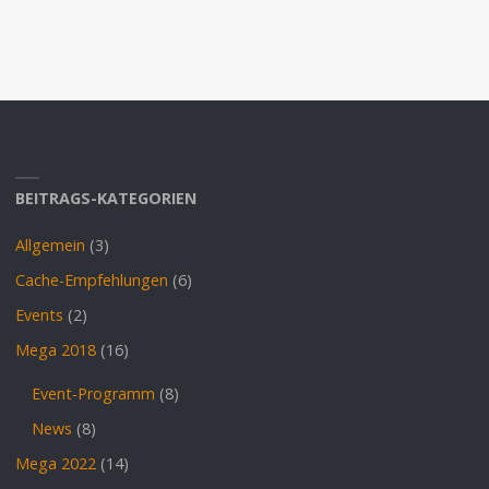
BEITRAGS-KATEGORIEN
Allgemein
(3)
Cache-Empfehlungen
(6)
Events
(2)
Mega 2018
(16)
Event-Programm
(8)
News
(8)
Mega 2022
(14)