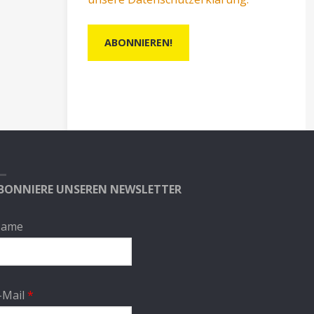
BONNIERE UNSEREN NEWSLETTER
ame
-Mail
*