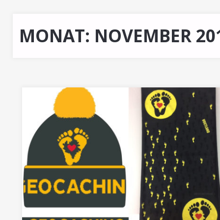
MONAT:
NOVEMBER 20