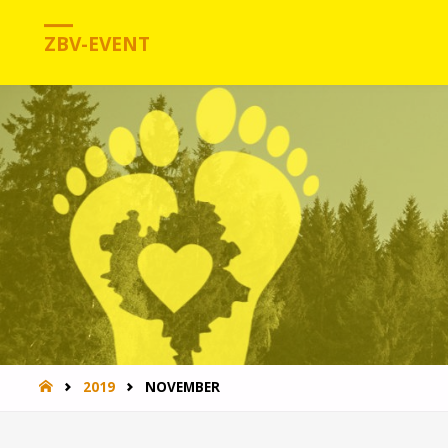
ZBV-EVENT
HOME
2019
NOVEMBER