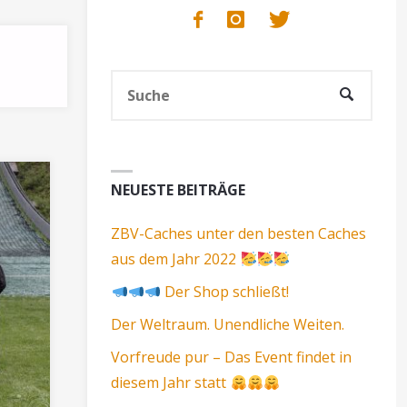
Such
SUCHE
nach:
NEUESTE BEITRÄGE
ZBV-Caches unter den besten Caches
aus dem Jahr 2022
Der Shop schließt!
Der Weltraum. Unendliche Weiten.
Vorfreude pur – Das Event findet in
diesem Jahr statt