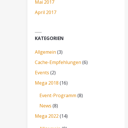
Mai 2017
April 2017
KATEGORIEN
Allgemein
(3)
Cache-Empfehlungen
(6)
Events
(2)
Mega 2018
(16)
Event-Programm
(8)
News
(8)
Mega 2022
(14)