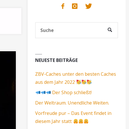
Such
SUCHE
nach:
NEUESTE BEITRÄGE
ZBV-Caches unter den besten Caches
aus dem Jahr 2022
Der Shop schließt!
Der Weltraum. Unendliche Weiten.
Vorfreude pur – Das Event findet in
diesem Jahr statt