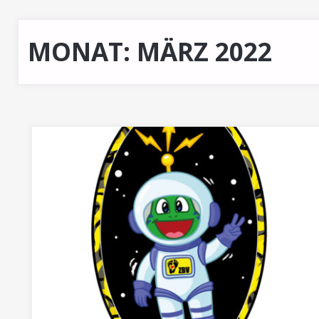
MONAT:
MÄRZ 2022