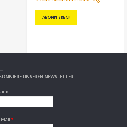
BONNIERE UNSEREN NEWSLETTER
ame
-Mail
*