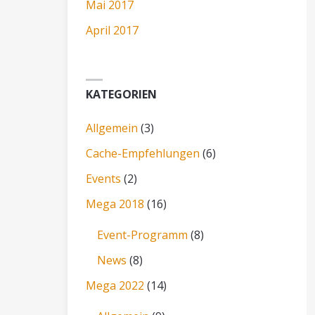
Mai 2017
April 2017
KATEGORIEN
"
Allgemein
(3)
Cache-Empfehlungen
(6)
Events
(2)
Mega 2018
(16)
Event-Programm
(8)
News
(8)
Mega 2022
(14)