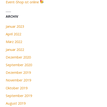
Event-Shop ist online
ARCHIV
Januar 2023
April 2022
März 2022
Januar 2022
Dezember 2020
September 2020
Dezember 2019
November 2019
Oktober 2019
September 2019
August 2019