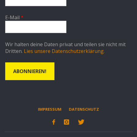
E-Mail
*
Wir halten deine Daten privat und teilen sie nicht mit
Dritten.
Lies unsere Datenschutzerklärung.
IMPRESSUM
DATENSCHUTZ