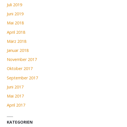
Juli 2019
Juni 2019
Mai 2018
April 2018
März 2018
Januar 2018
November 2017
Oktober 2017
September 2017
Juni 2017
Mai 2017
April 2017
KATEGORIEN