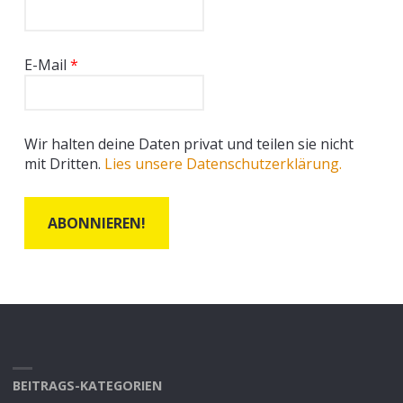
E-Mail
*
Wir halten deine Daten privat und teilen sie nicht
mit Dritten.
Lies unsere Datenschutzerklärung.
BEITRAGS-KATEGORIEN