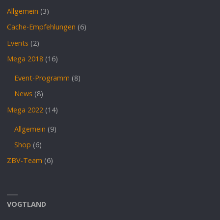
Allgemein
(3)
Cache-Empfehlungen
(6)
Events
(2)
Mega 2018
(16)
Event-Programm
(8)
News
(8)
Mega 2022
(14)
Allgemein
(9)
Shop
(6)
ZBV-Team
(6)
VOGTLAND