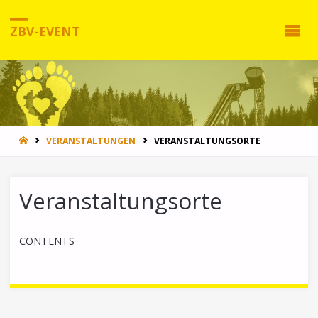
ZBV-EVENT
HOME
VERANSTALTUNGEN
VERANSTALTUNGSORTE
Veranstaltungsorte
CONTENTS