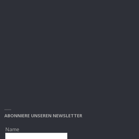
ABONNIERE UNSEREN NEWSLETTER
Name