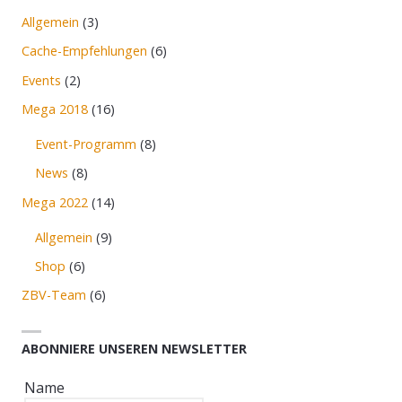
Allgemein
(3)
Cache-Empfehlungen
(6)
Events
(2)
Mega 2018
(16)
Event-Programm
(8)
News
(8)
Mega 2022
(14)
Allgemein
(9)
Shop
(6)
ZBV-Team
(6)
ABONNIERE UNSEREN NEWSLETTER
Name