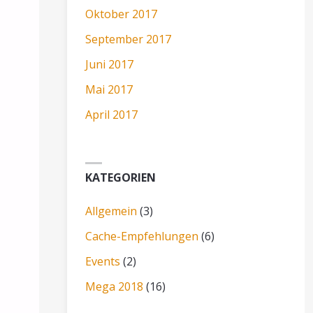
Oktober 2017
September 2017
Juni 2017
Mai 2017
April 2017
KATEGORIEN
Allgemein
(3)
Cache-Empfehlungen
(6)
Events
(2)
Mega 2018
(16)