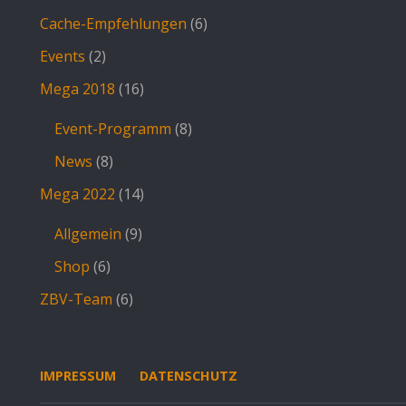
Cache-Empfehlungen
(6)
Events
(2)
Mega 2018
(16)
Event-Programm
(8)
News
(8)
Mega 2022
(14)
Allgemein
(9)
Shop
(6)
ZBV-Team
(6)
IMPRESSUM
DATENSCHUTZ