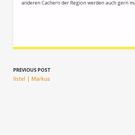
anderen Cachern der Region werden auch gern m
PREVIOUS POST
listel | Markus