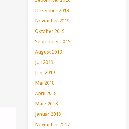
Dezember 2019
November 2019
Oktober 2019
September 2019
August 2019
Juli 2019
Juni 2019
Mai 2018
April 2018
März 2018
Januar 2018
November 2017