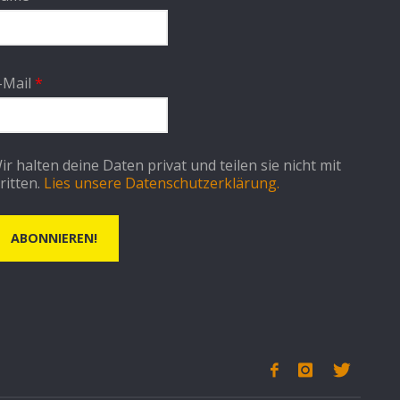
-Mail
*
ir halten deine Daten privat und teilen sie nicht mit
ritten.
Lies unsere Datenschutzerklärung.