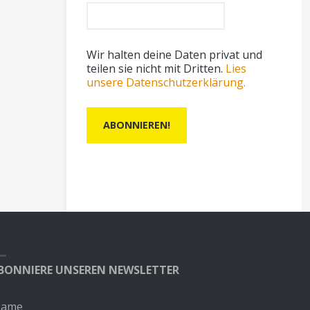
Wir halten deine Daten privat und
teilen sie nicht mit Dritten.
Lies
unsere Datenschutzerklärung.
BONNIERE UNSEREN NEWSLETTER
ame