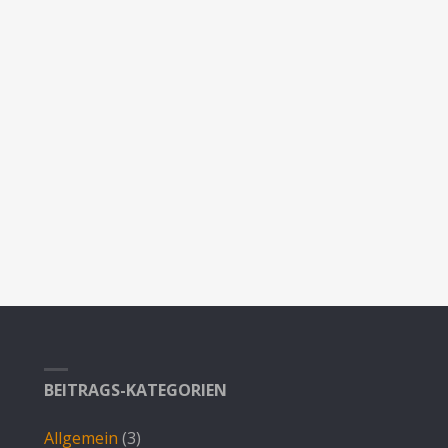
BEITRAGS-KATEGORIEN
Allgemein
(3)