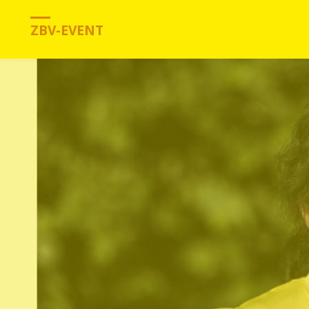
ZBV-EVENT