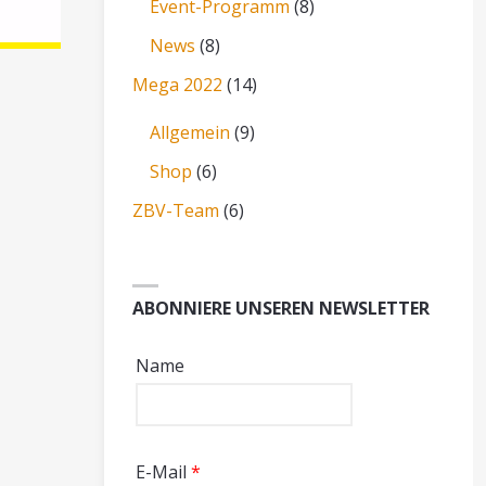
Event-Programm
(8)
News
(8)
Mega 2022
(14)
Allgemein
(9)
Shop
(6)
ZBV-Team
(6)
ABONNIERE UNSEREN NEWSLETTER
Name
E-Mail
*