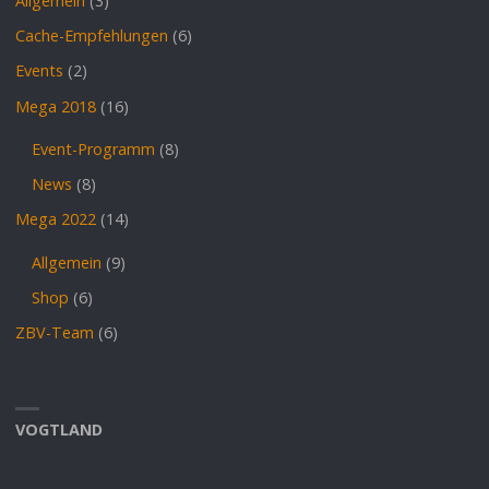
Allgemein
(3)
Cache-Empfehlungen
(6)
Events
(2)
Mega 2018
(16)
Event-Programm
(8)
News
(8)
Mega 2022
(14)
Allgemein
(9)
Shop
(6)
ZBV-Team
(6)
VOGTLAND