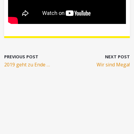
PREVIOUS POST
NEXT POST
2019 geht zu Ende …
Wir sind Mega!