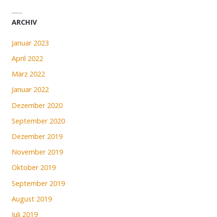
ARCHIV
Januar 2023
April 2022
März 2022
Januar 2022
Dezember 2020
September 2020
Dezember 2019
November 2019
Oktober 2019
September 2019
August 2019
Juli 2019