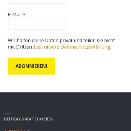
E-Mail
*
Wir halten deine Daten privat und teilen sie nicht
mit Dritten.
Lies unsere Datenschutzerklärung.
BEITRAGS-KATEGORIEN