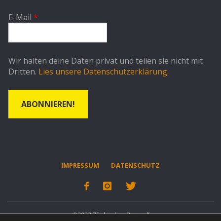
E-Mail
*
Wir halten deine Daten privat und teilen sie nicht mit
Dritten.
Lies unsere Datenschutzerklärung.
IMPRESSUM
DATENSCHUTZ
©2022 Zänkisches Bergvolk