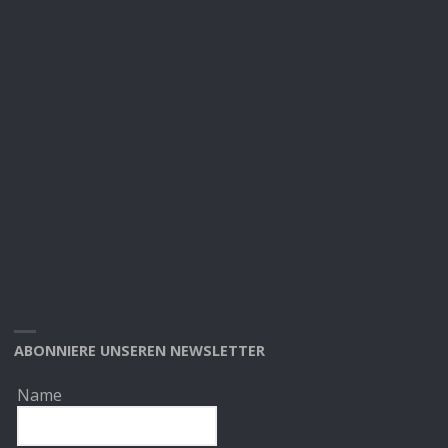
ABONNIERE UNSEREN NEWSLETTER
Name