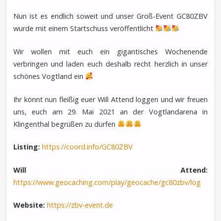
Nun ist es endlich soweit und unser Groß-Event GC80ZBV
wurde mit einem Startschuss veröffentlicht
Wir wollen mit euch ein gigantisches Wochenende
verbringen und laden euch deshalb recht herzlich in unser
schönes Vogtland ein
Ihr könnt nun fleißig euer Will Attend loggen und wir freuen
uns, euch am 29. Mai 2021 an der Vogtlandarena in
Klingenthal begrüßen zu dürfen
Listing:
https://coord.info/GC80ZBV
Will Attend:
https://www.geocaching.com/play/geocache/gc80zbv/log
Website:
https://zbv-event.de