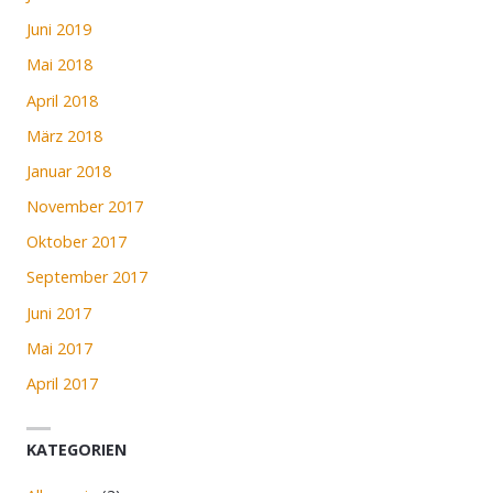
Juni 2019
Mai 2018
April 2018
März 2018
Januar 2018
November 2017
Oktober 2017
September 2017
Juni 2017
Mai 2017
April 2017
KATEGORIEN