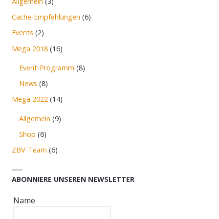
Allgemein
(3)
Cache-Empfehlungen
(6)
Events
(2)
Mega 2018
(16)
Event-Programm
(8)
News
(8)
Mega 2022
(14)
Allgemein
(9)
Shop
(6)
ZBV-Team
(6)
ABONNIERE UNSEREN NEWSLETTER
Name